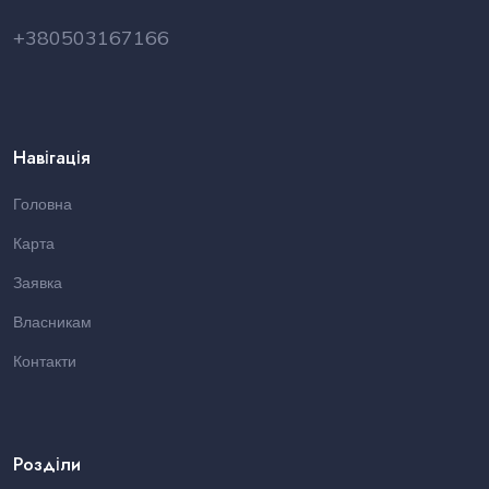
+380503167166
Навігація
Головна
Карта
Заявка
Власникам
Контакти
Розділи