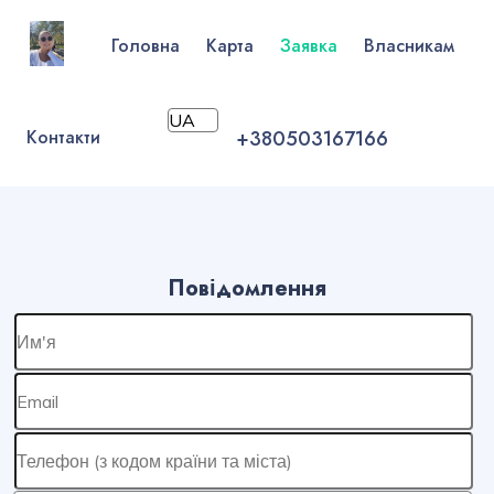
Головна
Карта
Заявка
Власникам
Контакти
+380503167166
Повідомлення