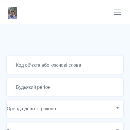
Оренда довгостроково