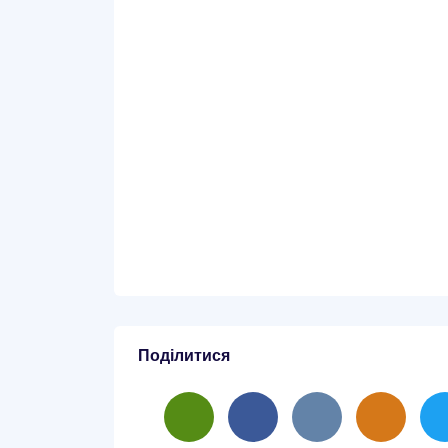
Поділитися