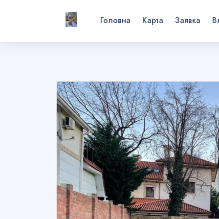
Головна
Карта
Заявка
В