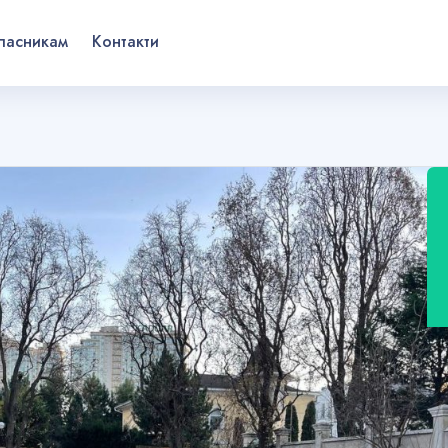
ласникам
Контакти